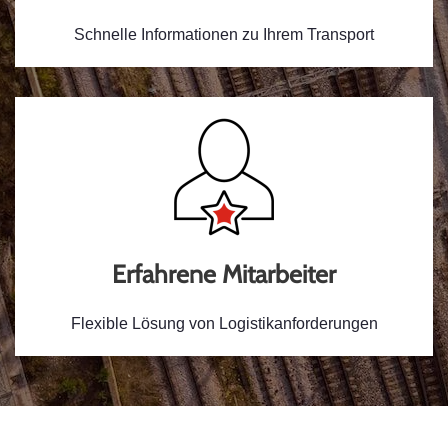
Schnelle Informationen zu Ihrem Transport
Erfahrene Mitarbeiter
Flexible Lösung von Logistikanforderungen