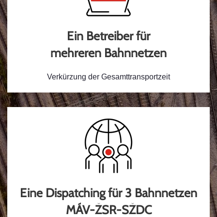
Ein Betreiber für
mehreren Bahnnetzen
Verkürzung der Gesamttransportzeit
Eine Dispatching für 3 Bahnnetzen
MÁV-ŽSR-SŽDC