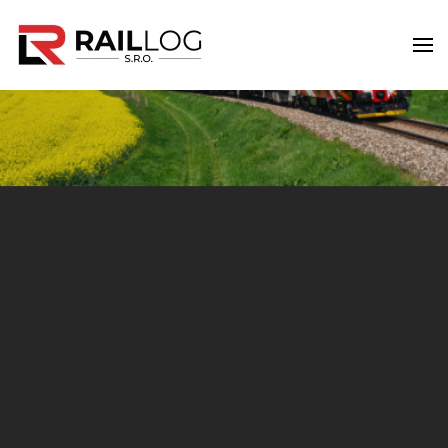
Skip to main content