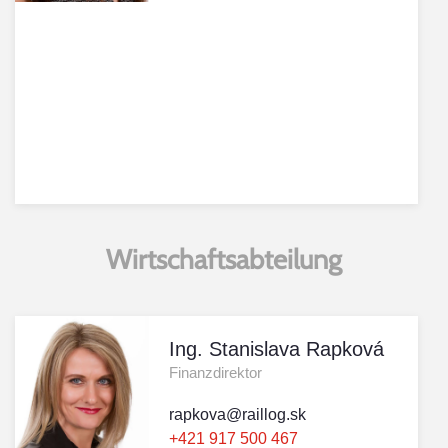
Wirtschaftsabteilung
Ing. Stanislava Rapková
Finanzdirektor
rapkova@raillog.sk
+421 917 500 467