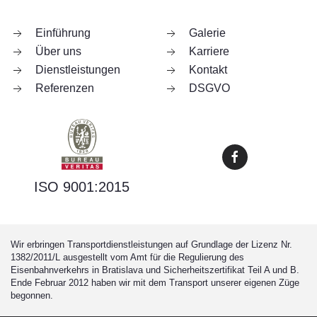
Einführung
Galerie
Über uns
Karriere
Dienstleistungen
Kontakt
Referenzen
DSGVO
ISO 9001:2015
Wir erbringen Transportdienstleistungen auf Grundlage der Lizenz Nr.
1382/2011/L ausgestellt vom Amt für die Regulierung des
Eisenbahnverkehrs in Bratislava und Sicherheitszertifikat Teil A und B.
Ende Februar 2012 haben wir mit dem Transport unserer eigenen Züge
begonnen.